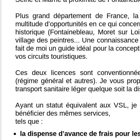
Plus grand département de France, la
multitude d’opportunités en ce qui concer
historique (Fontainebleau, Moret sur Loin
village des peintres... Une connaissance
fait de moi un guide idéal pour la conce
vos circuits touristiques.
Ces deux licences sont conventionnée
(régime général et autres). Je vous pro
transport sanitaire léger quelque soit la di
Ayant un statut équivalent aux VSL, je
bénéficier des mêmes services,
tels que :
la dispense d’avance de frais pour le