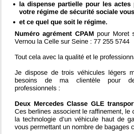
la dispense partielle pour les actes
votre régime de sécurité sociale vou
et ce quel que soit le régime.
Numéro agrément CPAM
pour Moret s
Vernou la Celle sur Seine : 77 255 5744
Tout cela avec la qualité et le profession
Je dispose de trois véhicules légers m
besoins de ma clientèle pour de
professionnels :
Deux Mercedes Classe GLE transport
Ces berlines associent le raffinement, le c
la technologie d’un véhicule haut de 
vous permettant un nombre de bagages 