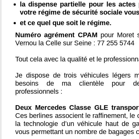
la dispense partielle pour les actes
votre régime de sécurité sociale vou
et ce quel que soit le régime.
Numéro agrément CPAM
pour Moret s
Vernou la Celle sur Seine : 77 255 5744
Tout cela avec la qualité et le profession
Je dispose de trois véhicules légers m
besoins de ma clientèle pour de
professionnels :
Deux Mercedes Classe GLE transport
Ces berlines associent le raffinement, le c
la technologie d’un véhicule haut de 
vous permettant un nombre de bagages 