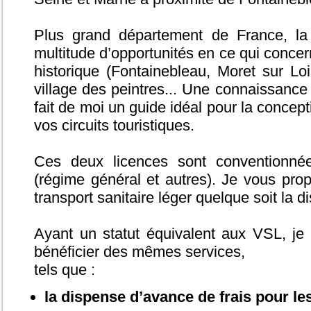
Plus grand département de France, la
multitude d’opportunités en ce qui concer
historique (Fontainebleau, Moret sur Loin
village des peintres... Une connaissance
fait de moi un guide idéal pour la conce
vos circuits touristiques.
Ces deux licences sont conventionnée
(régime général et autres). Je vous pro
transport sanitaire léger quelque soit la di
Ayant un statut équivalent aux VSL, je
bénéficier des mêmes services,
tels que :
la dispense d’avance de frais pour le